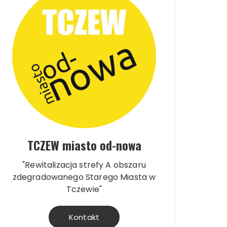
TCZEW miasto od-nowa
"Rewitalizacja strefy A obszaru
zdegradowanego Starego Miasta w
Tczewie"
Kontakt