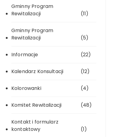
Gminny Program
Rewitalizacji
(11)
Gminny Program
Rewitalizacji
(5)
Informacje
(22)
Kalendarz Konsultacji
(12)
Kolorowanki
(4)
Komitet Rewitalizacji
(48)
Kontakt i formularz
kontaktowy
(1)