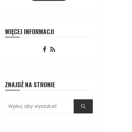
WIĘCEJ INFORMACJI
ZNAJDŹ NA STRONIE