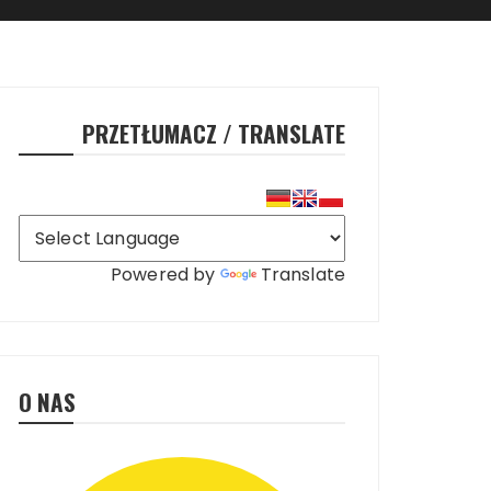
PRZETŁUMACZ / TRANSLATE
Powered by
Translate
O NAS