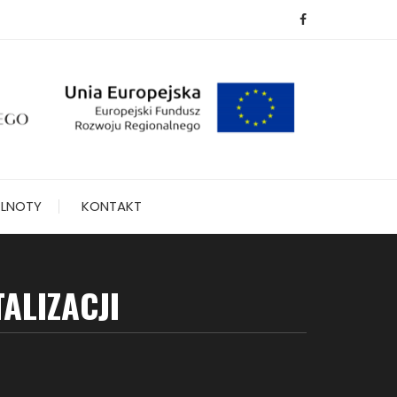
LNOTY
KONTAKT
ALIZACJI